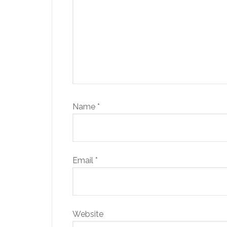
Name
*
Email
*
Website