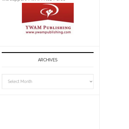
ARCHIVES
Archives