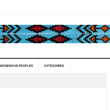
NDIGENOUS PEOPLES
CATEGORIES