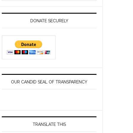
website
DONATE SECURELY
OUR CANDID SEAL OF TRANSPARENCY
TRANSLATE THIS